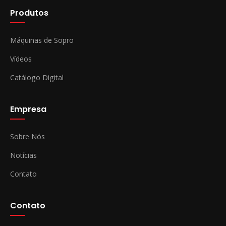
Produtos
Máquinas de Sopro
Vídeos
Catálogo Digital
Empresa
Sobre Nós
Notícias
Contato
Contato