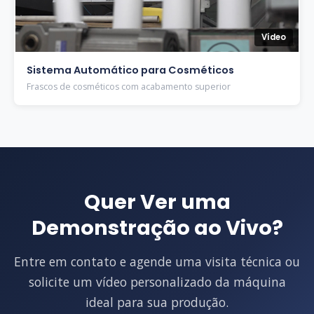
Vídeo
Sistema Automático para Cosméticos
Frascos de cosméticos com acabamento superior
Quer Ver uma
Demonstração ao Vivo?
Entre em contato e agende uma visita técnica ou
solicite um vídeo personalizado da máquina
ideal para sua produção.