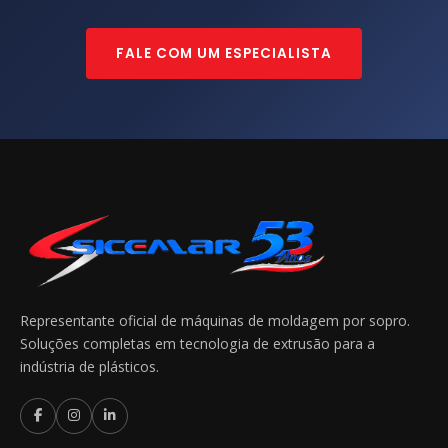
FALE COM UM ESPECIALISTA
Representante oficial de máquinas de moldagem por sopro.
Soluções completas em tecnologia de extrusão para a
indústria de plásticos.