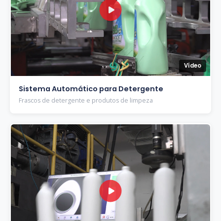
Vídeo
Sistema Automático para Detergente
Frascos de detergente e produtos de limpeza