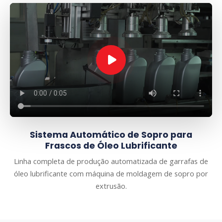
Sistema Automático de Sopro para
Frascos de Óleo Lubrificante
Linha completa de produção automatizada de garrafas de
óleo lubrificante com máquina de moldagem de sopro por
extrusão.