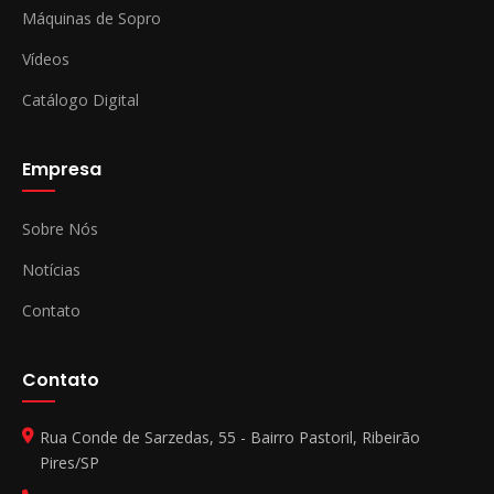
Máquinas de Sopro
Vídeos
Catálogo Digital
Empresa
Sobre Nós
Notícias
Contato
Contato
Rua Conde de Sarzedas, 55 - Bairro Pastoril, Ribeirão
Pires/SP