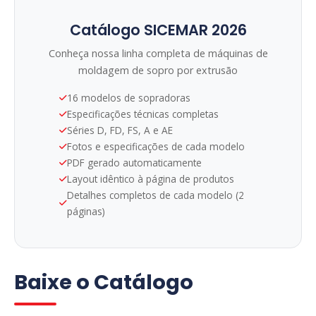
Catálogo SICEMAR 2026
Conheça nossa linha completa de máquinas de
moldagem de sopro por extrusão
16 modelos de sopradoras
Especificações técnicas completas
Séries D, FD, FS, A e AE
Fotos e especificações de cada modelo
PDF gerado automaticamente
Layout idêntico à página de produtos
Detalhes completos de cada modelo (2
páginas)
Baixe o Catálogo