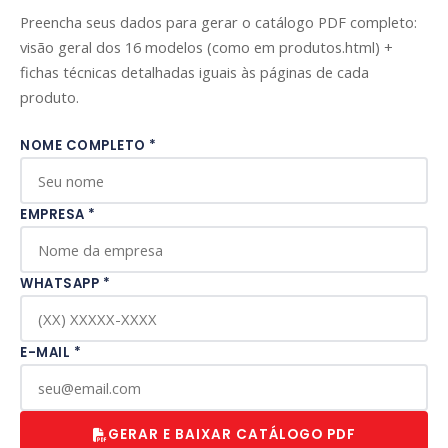
Preencha seus dados para gerar o catálogo PDF completo:
visão geral dos 16 modelos (como em produtos.html) +
fichas técnicas detalhadas iguais às páginas de cada
produto.
NOME COMPLETO *
EMPRESA *
WHATSAPP *
E-MAIL *
GERAR E BAIXAR CATÁLOGO PDF