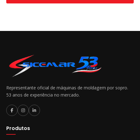
Representante oficial de máquinas de moldagem por sopro.
53 anos de experiência no mercado.
Produtos