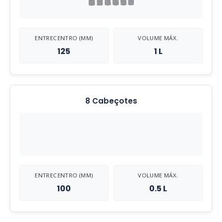
ENTRECENTRO (MM)
VOLUME MÁX.
125
1 L
8 Cabeçotes
ENTRECENTRO (MM)
VOLUME MÁX.
100
0.5 L