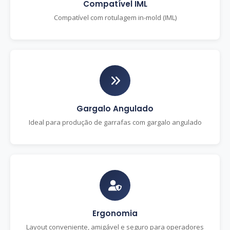
Compatível IML
Compatível com rotulagem in-mold (IML)
Gargalo Angulado
Ideal para produção de garrafas com gargalo angulado
Ergonomia
Layout conveniente, amigável e seguro para operadores