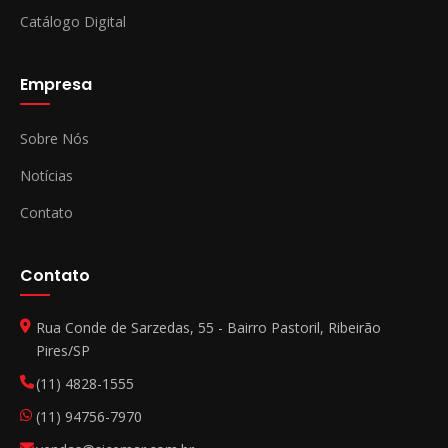
Catálogo Digital
Empresa
Sobre Nós
Notícias
Contato
Contato
Rua Conde de Sarzedas, 55 - Bairro Pastoril, Ribeirão
Pires/SP
(11) 4828-1555
(11) 94756-7970