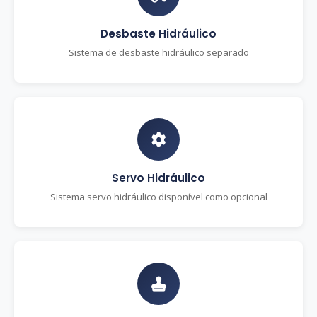
Desbaste Hidráulico
Sistema de desbaste hidráulico separado
Servo Hidráulico
Sistema servo hidráulico disponível como opcional