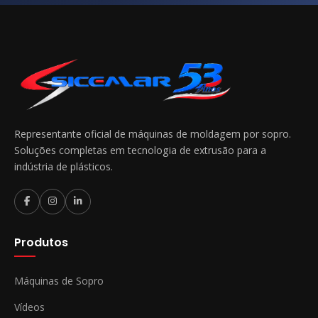
Representante oficial de máquinas de moldagem por sopro.
Soluções completas em tecnologia de extrusão para a
indústria de plásticos.
Produtos
Máquinas de Sopro
Vídeos