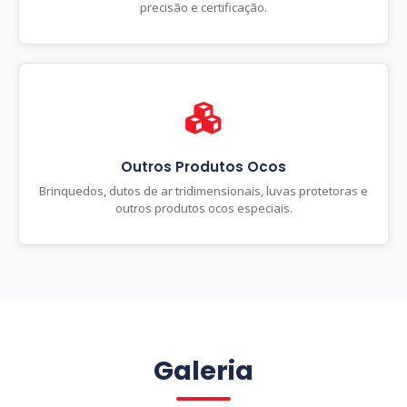
precisão e certificação.
Outros Produtos Ocos
Brinquedos, dutos de ar tridimensionais, luvas protetoras e
outros produtos ocos especiais.
Galeria