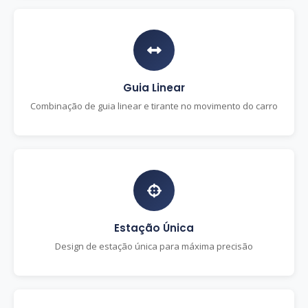
Guia Linear
Combinação de guia linear e tirante no movimento do carro
Estação Única
Design de estação única para máxima precisão