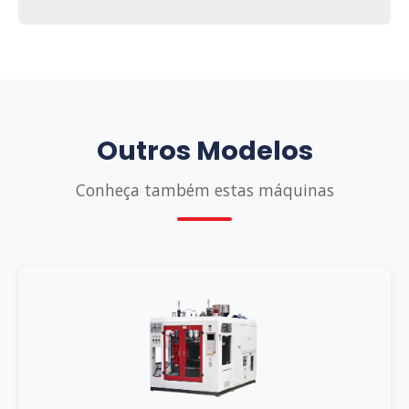
Outros Modelos
Conheça também estas máquinas