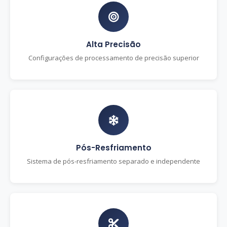
Alta Precisão
Configurações de processamento de precisão superior
Pós-Resfriamento
Sistema de pós-resfriamento separado e independente