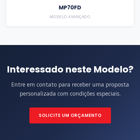
MP70FD
MODELO AVANÇADO
Interessado neste Modelo?
Entre em contato para receber uma proposta
personalizada com condições especiais.
SOLICITE UM ORÇAMENTO