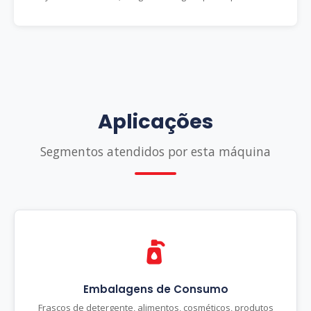
Aplicações
Segmentos atendidos por esta máquina
Embalagens de Consumo
Frascos de detergente, alimentos, cosméticos, produtos