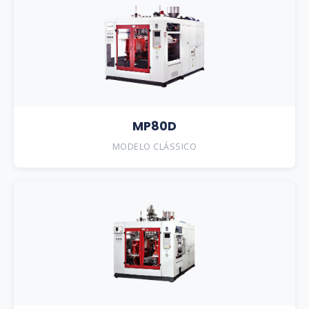
MP80D
MODELO CLÁSSICO