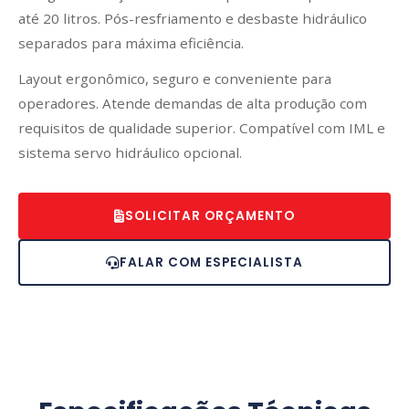
até 20 litros. Pós-resfriamento e desbaste hidráulico
separados para máxima eficiência.
Layout ergonômico, seguro e conveniente para
operadores. Atende demandas de alta produção com
requisitos de qualidade superior. Compatível com IML e
sistema servo hidráulico opcional.
SOLICITAR ORÇAMENTO
FALAR COM ESPECIALISTA