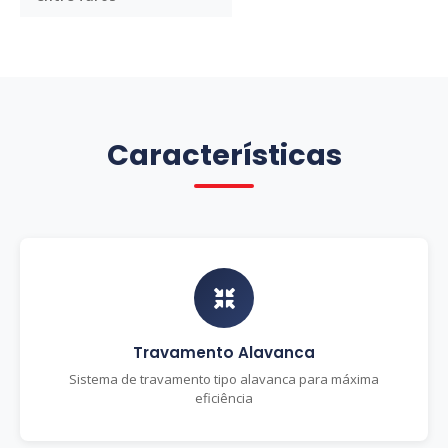
Características
Travamento Alavanca
Sistema de travamento tipo alavanca para máxima
eficiência