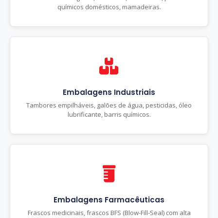
químicos domésticos, mamadeiras.
Embalagens Industriais
Tambores empilháveis, galões de água, pesticidas, óleo
lubrificante, barris químicos.
Embalagens Farmacêuticas
Frascos medicinais, frascos BFS (Blow-Fill-Seal) com alta