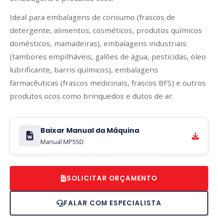
Ideal para embalagens de consumo (frascos de
detergente, alimentos, cosméticos, produtos químicos
domésticos, mamadeiras), embalagens industriais
(tambores empilháveis, galões de água, pesticidas, óleo
lubrificante, barris químicos), embalagens
farmacêuticas (frascos medicinais, frascos BFS) e outros
produtos ocos como brinquedos e dutos de ar.
Baixar Manual da Máquina
Manual MP55D
SOLICITAR ORÇAMENTO
FALAR COM ESPECIALISTA