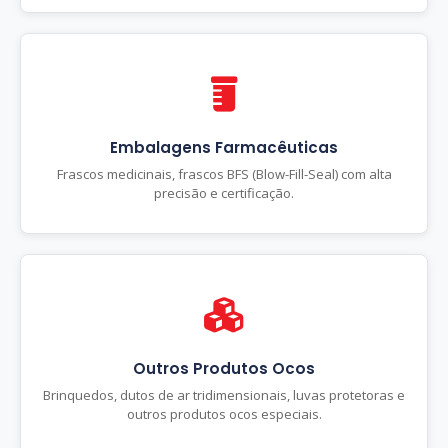
Embalagens Farmacêuticas
Frascos medicinais, frascos BFS (Blow-Fill-Seal) com alta
precisão e certificação.
Outros Produtos Ocos
Brinquedos, dutos de ar tridimensionais, luvas protetoras e
outros produtos ocos especiais.