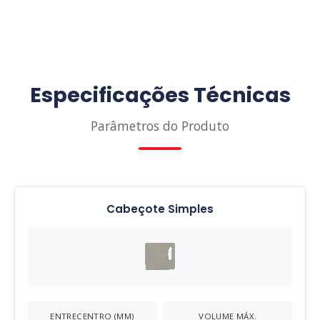
Especificações Técnicas
Parâmetros do Produto
Cabeçote Simples
ENTRECENTRO (MM)
VOLUME MÁX.