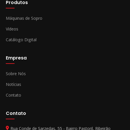
Produtos
Máquinas de Sopro
Vídeos
Catálogo Digital
Empresa
Sobre Nós
Notícias
Contato
Contato
Rua Conde de Sarzedas, 55 - Bairro Pastoril, Ribeirão