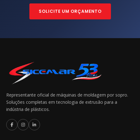
SOLICITE UM ORÇAMENTO
Representante oficial de máquinas de moldagem por sopro.
Soluções completas em tecnologia de extrusão para a
indústria de plásticos.