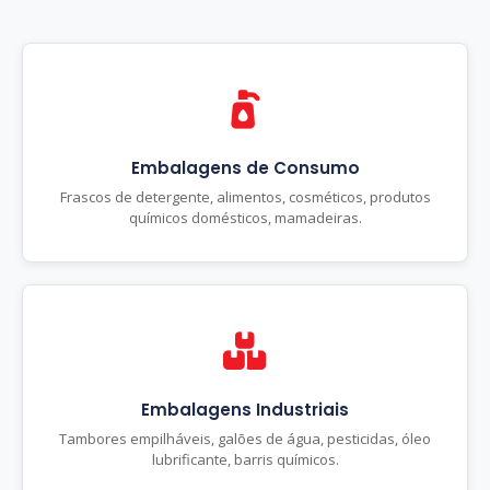
Embalagens de Consumo
Frascos de detergente, alimentos, cosméticos, produtos
químicos domésticos, mamadeiras.
Embalagens Industriais
Tambores empilháveis, galões de água, pesticidas, óleo
lubrificante, barris químicos.