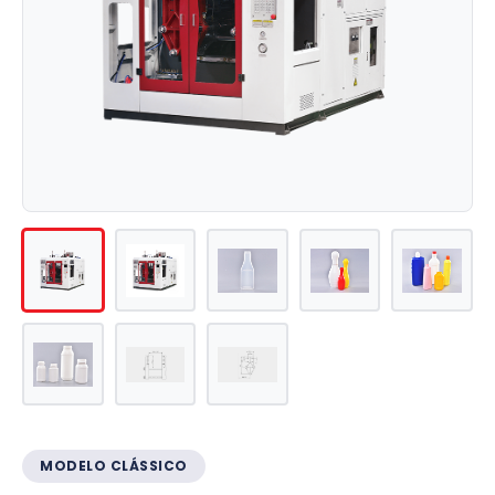
MODELO CLÁSSICO