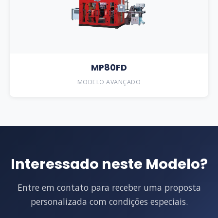
MP80FD
MODELO AVANÇADO
Interessado neste Modelo?
Entre em contato para receber uma proposta
personalizada com condições especiais.