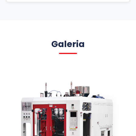
Galeria