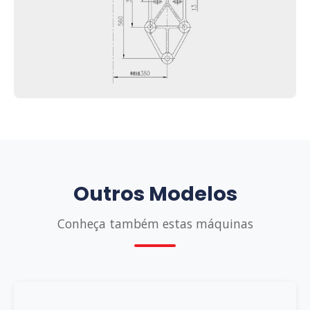
Outros Modelos
Conheça também estas máquinas