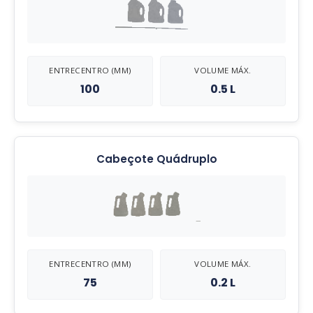
ENTRECENTRO (MM)
VOLUME MÁX.
100
0.5 L
Cabeçote Quádruplo
ENTRECENTRO (MM)
VOLUME MÁX.
75
0.2 L